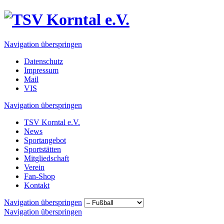
Navigation überspringen
Datenschutz
Impressum
Mail
VIS
Navigation überspringen
TSV Korntal e.V.
News
Sportangebot
Sportstätten
Mitgliedschaft
Verein
Fan-Shop
Kontakt
Navigation überspringen
Navigation überspringen