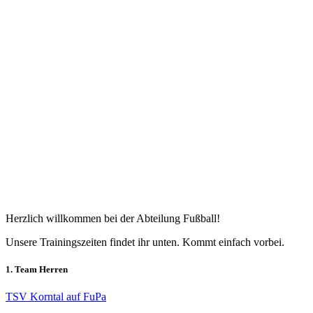
Herzlich willkommen bei der Abteilung Fußball!
Unsere Trainingszeiten findet ihr unten. Kommt einfach vorbei.
1. Team Herren
TSV Korntal auf FuPa