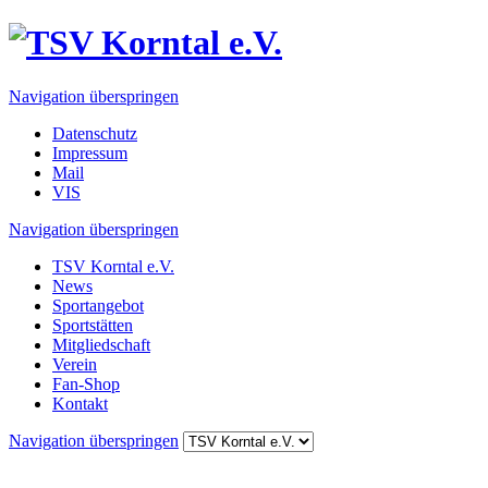
Navigation überspringen
Datenschutz
Impressum
Mail
VIS
Navigation überspringen
TSV Korntal e.V.
News
Sportangebot
Sportstätten
Mitgliedschaft
Verein
Fan-Shop
Kontakt
Navigation überspringen