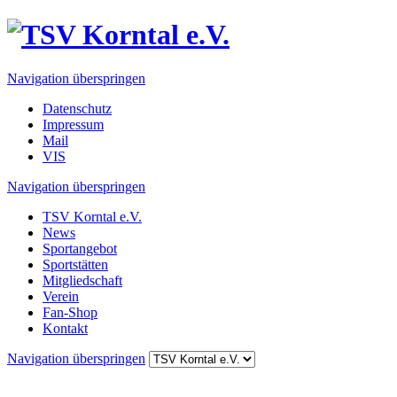
Navigation überspringen
Datenschutz
Impressum
Mail
VIS
Navigation überspringen
TSV Korntal e.V.
News
Sportangebot
Sportstätten
Mitgliedschaft
Verein
Fan-Shop
Kontakt
Navigation überspringen