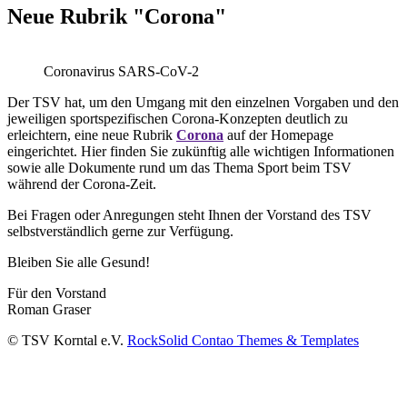
Neue Rubrik "Corona"
Coronavirus SARS-CoV-2
Der TSV hat, um den Umgang mit den einzelnen Vorgaben und den
jeweiligen sportspezifischen Corona-Konzepten deutlich zu
erleichtern, eine neue Rubrik
Corona
auf der Homepage
eingerichtet. Hier finden Sie zukünftig alle wichtigen Informationen
sowie alle Dokumente rund um das Thema Sport beim TSV
während der Corona-Zeit.
Bei Fragen oder Anregungen steht Ihnen der Vorstand des TSV
selbstverständlich gerne zur Verfügung.
Bleiben Sie alle Gesund!
Für den Vorstand
Roman Graser
© TSV Korntal e.V.
RockSolid Contao Themes & Templates