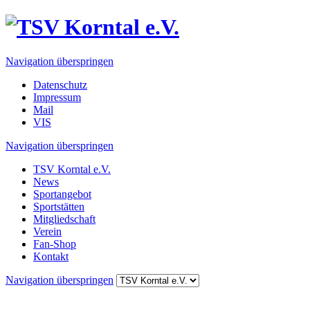
Navigation überspringen
Datenschutz
Impressum
Mail
VIS
Navigation überspringen
TSV Korntal e.V.
News
Sportangebot
Sportstätten
Mitgliedschaft
Verein
Fan-Shop
Kontakt
Navigation überspringen