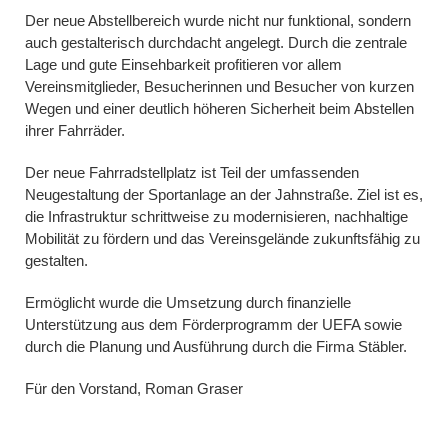
Der neue Abstellbereich wurde nicht nur funktional, sondern
auch gestalterisch durchdacht angelegt. Durch die zentrale
Lage und gute Einsehbarkeit profitieren vor allem
Vereinsmitglieder, Besucherinnen und Besucher von kurzen
Wegen und einer deutlich höheren Sicherheit beim Abstellen
ihrer Fahrräder.
Der neue Fahrradstellplatz ist Teil der umfassenden
Neugestaltung der Sportanlage an der Jahnstraße. Ziel ist es,
die Infrastruktur schrittweise zu modernisieren, nachhaltige
Mobilität zu fördern und das Vereinsgelände zukunftsfähig zu
gestalten.
Ermöglicht wurde die Umsetzung durch finanzielle
Unterstützung aus dem Förderprogramm der UEFA sowie
durch die Planung und Ausführung durch die Firma Stäbler.
Für den Vorstand, Roman Graser