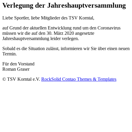
Verlegung der Jahreshauptversammlung
Liebe Sportler, liebe Mitglieder des TSV Korntal,
auf Grund der aktuellen Entwicklung rund um den Coronavirus
müssen wir die auf den 30. März 2020 angesetzte
Jahreshauptversammlung leider verlegen.
Sobald es die Situation zulässt, informieren wir Sie über einen neuen
Termin.
Für den Vorstand
Roman Graser
© TSV Korntal e.V.
RockSolid Contao Themes & Templates