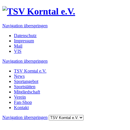
Navigation überspringen
Datenschutz
Impressum
Mail
VIS
Navigation überspringen
TSV Korntal e.V.
News
Sportangebot
Sportstätten
Mitgliedschaft
Verein
Fan-Shop
Kontakt
Navigation überspringen