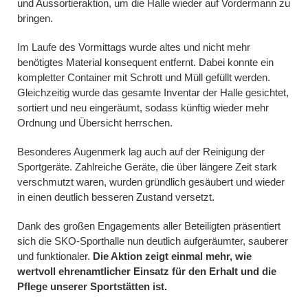
und Aussortieraktion, um die Halle wieder auf Vordermann zu
bringen.
Im Laufe des Vormittags wurde altes und nicht mehr
benötigtes Material konsequent entfernt. Dabei konnte ein
kompletter Container mit Schrott und Müll gefüllt werden.
Gleichzeitig wurde das gesamte Inventar der Halle gesichtet,
sortiert und neu eingeräumt, sodass künftig wieder mehr
Ordnung und Übersicht herrschen.
Besonderes Augenmerk lag auch auf der Reinigung der
Sportgeräte. Zahlreiche Geräte, die über längere Zeit stark
verschmutzt waren, wurden gründlich gesäubert und wieder
in einen deutlich besseren Zustand versetzt.
Dank des großen Engagements aller Beteiligten präsentiert
sich die SKO-Sporthalle nun deutlich aufgeräumter, sauberer
und funktionaler.
Die Aktion zeigt einmal mehr, wie
wertvoll ehrenamtlicher Einsatz für den Erhalt und die
Pflege unserer Sportstätten ist.