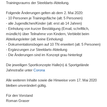
Trainingsraums der Steeldarts-Abteilung.
Folgende Änderungen gelten ab dem 2. Mai 2020:
- 10 Personen je Trainingsfläche (alt: 5 Personen)
- alle Jugendlichen/Kinder (alt: erst ab 14 Jahren)
- Einholung von kurzer Bestätigung (Email, schriftlich,
mündlich) über Teilnahme von Kindern, Verbleibt beim
Abteilungsleiter (alt: keine Einholung)
- Dokumentationsbogen auf 10 TN erweitert (alt: 5 Personen)
- Ergänzungen zur Steeldarts-Abteilung
- Die Änderungen sind im Konzept grau hinterlegt
Die jeweiligen Sportkonzepte Halle(n) & Sportgelände
Jahnstraße unter
Corona
Alle weiteren Inhalte sowie die Hinweise vom 17. Mai 2020
bleiben unverändert gültig.
Für den Vorstand
Roman Graser