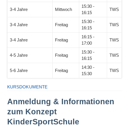
15:30 -
3-4 Jahre
Mittwoch
TWS
16:15
15:30 -
3-4 Jahre
Freitag
TWS
16:15
16:15 -
3-4 Jahre
Freitag
TWS
17:00
15:30 -
4-5 Jahre
Freitag
TWS
16:15
14:30 -
5-6 Jahre
Freitag
TWS
15:30
KURSDOKUMENTE
Anmeldung & Informationen
zum Konzept
KinderSportSchule